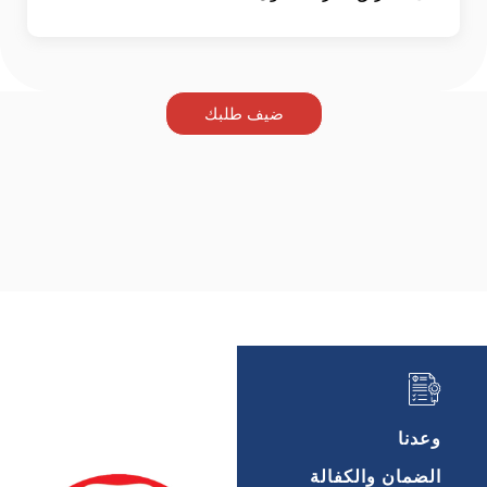
ضيف طلبك
وعدنا
الضمان والكفالة