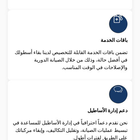
باقات الخدمة
تضمن باقات الخدمة القابلة للتخصيص لدينا بقاء أسطولك
في أفضل حالة، وذلك من خلال الصيانة الدورية
والإصلاحات في الوقت المناسب.
دعم إدارة الأساطيل
نحن نقدم دعماً احترافياً في إدارة الأساطيل للمساعدة في
تبسيط عمليات الصيانة، وتقليل التكاليف، وإبقاء مركباتك
على الطريق لفترات أطول.