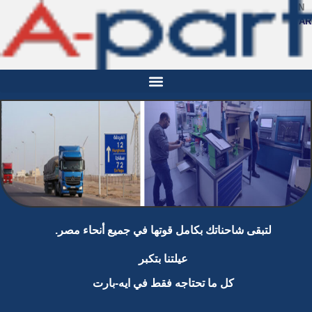
تواصل
معنا
لتبقى شاحناتك بكامل قوتها في جميع أنحاء مصر.
عيلتنا بتكبر
كل ما تحتاجه فقط في ايه-بارت