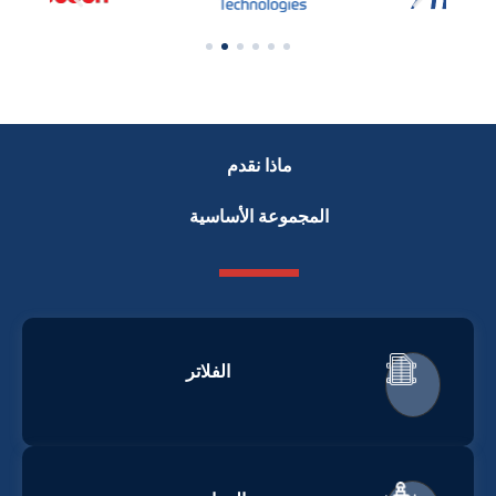
ماذا نقدم
المجموعة الأساسية
الفلاتر