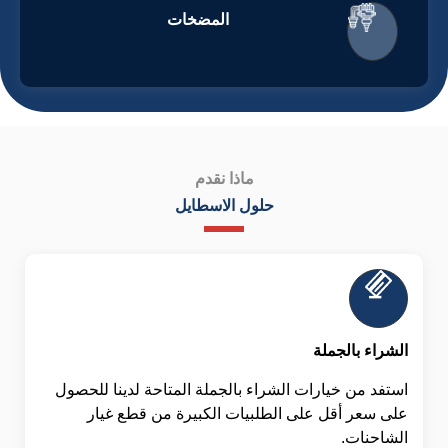
المضخات
ماذا نقدم
حلول الاسطايل
الشراء بالجملة
استفد من خيارات الشراء بالجملة المتاحة لدينا للحصول
على سعر أقل على الطلبيات الكبيرة من قطع غيار
الشاحنات.